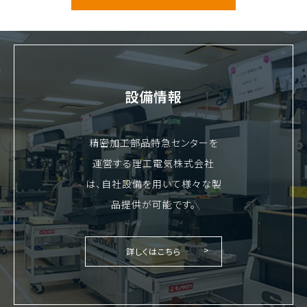
設備情報
精密加工部品特急センターを
運営する理工電気株式会社
は、自社設備を用いて様々な製
品提供が可能です。
詳しくはこちら