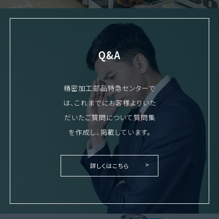
Q&A
精密加工部品特急センターで
は、これまでにお客様よりいた
だいたご質問について質問集
を作成し、掲載しています。
詳しくはこちら