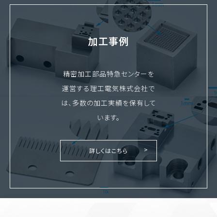
加工事例
精密加工部品特急センターを
運営する理工電気株式会社で
は、多数の加工実績を保有して
います。
詳しくはこちら