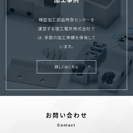
精密加工部品特急センターを
運営する理工電気株式会社で
は、多数の加工実績を保有して
います。
詳しくはこちら
お問い合わせ
Contact