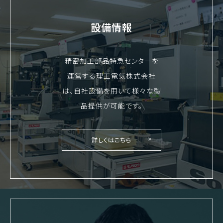
設備情報
精密加工部品特急センターを
運営する理工電気株式会社
は、自社設備を用いて様々な製
品提供が可能です。
詳しくはこちら