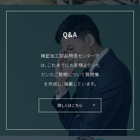
Q&A
精密加工部品特急センターで
は、これまでにお客様よりいた
だいたご質問について質問集
を作成し、掲載しています。
詳しくはこちら