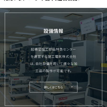
設備情報
超精密加工部品特急センター
を運営する理工電気株式会社
は、自社設備を用いて様々な加
工品の製作が可能です。
詳しくはこちら