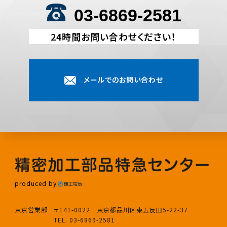
03-6869-2581
24時間お問い合わせください！
メールでのお問い合わせ
produced by
東京営業部
〒141-0022 東京都品川区東五反田5-22-37
TEL. 03-6869-2581