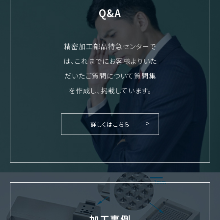
Q&A
精密加工部品特急センターで
は、これまでにお客様よりいた
だいたご質問について質問集
を作成し、掲載しています。
詳しくはこちら
加工事例