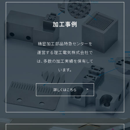
加工事例
精密加工部品特急センターを
運営する理工電気株式会社で
は、多数の加工実績を保有して
います。
詳しくはこちら