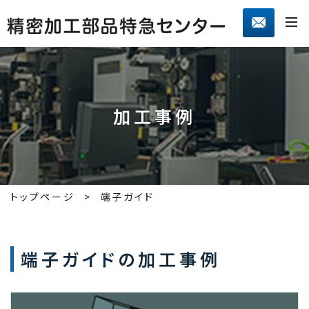
加工事例
トップページ
端子ガイド
端子ガイドの加工事例