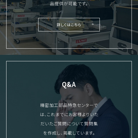
品提供が可能です。
詳しくはこちら
Q&A
精密加工部品特急センターで
は、これまでにお客様よりいた
だいたご質問について質問集
を作成し、掲載しています。