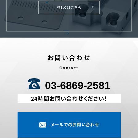
詳しくはこちら
お問い合わせ
Contact
03-6869-2581
24時間お問い合わせください！
メールでのお問い合わせ