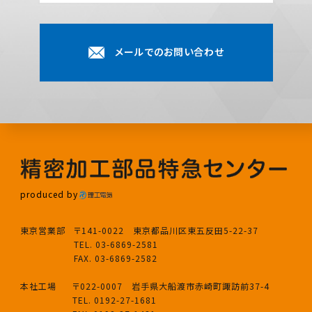
メールでのお問い合わせ
produced by
東京営業部
〒141-0022 東京都品川区東五反田5-22-37
TEL. 03-6869-2581
FAX. 03-6869-2582
本社工場
〒022-0007 岩手県大船渡市赤崎町諏訪前37-4
TEL. 0192-27-1681