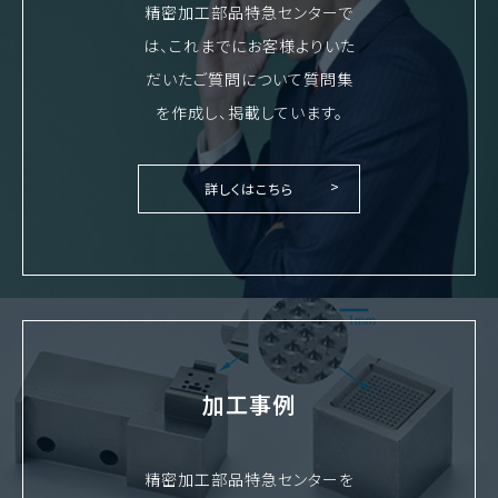
精密加工部品特急センターで
は、これまでにお客様よりいた
だいたご質問について質問集
を作成し、掲載しています。
詳しくはこちら
加工事例
精密加工部品特急センターを