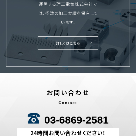
運営する理工電気株式会社で
は、多数の加工実績を保有して
います。
詳しくはこちら
お問い合わせ
Contact
03-6869-2581
24時間お問い合わせください！