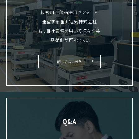
精密加工部品特急センターを
運営する理工電気株式会社
は、自社設備を用いて様々な製
品提供が可能です。
詳しくはこちら
Q&A