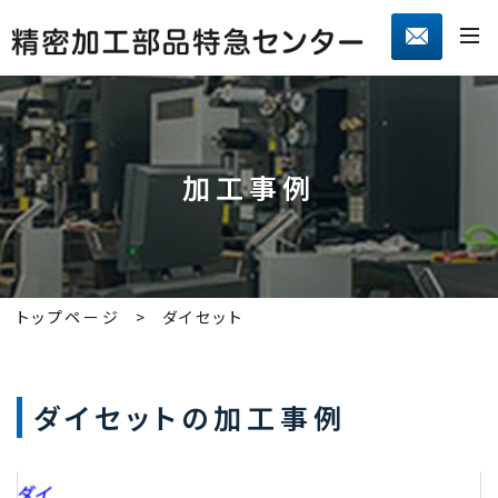
加工事例
トップページ
ダイセット
ダイセットの加工事例