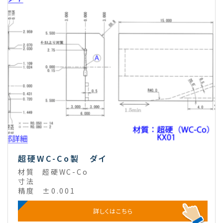
超硬WC-Co製 ダイ
材質
超硬WC-Co
寸法
精度
±0.001
詳しくはこちら