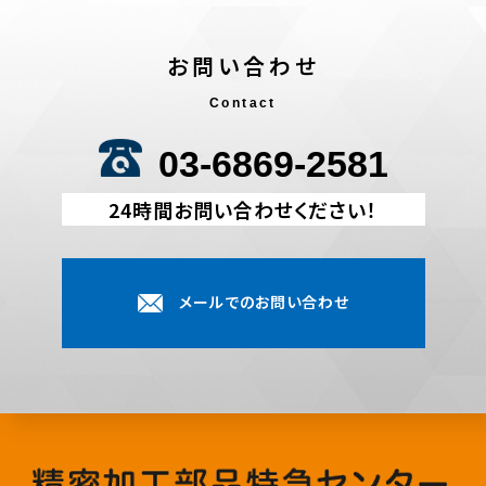
お問い合わせ
Contact
03-6869-2581
24時間お問い合わせください！
メールでのお問い合わせ