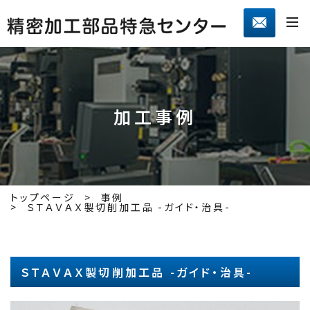
加工事例
トップページ
事例
ＳＴＡＶＡＸ製切削加工品 -ガイド・治具-
ＳＴＡＶＡＸ製切削加工品 -ガイド・治具-