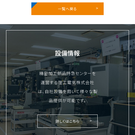
一覧へ戻る
設備情報
精密加工部品特急センターを
運営する理工電気株式会社
は、自社設備を用いて様々な製
品提供が可能です。
詳しくはこちら