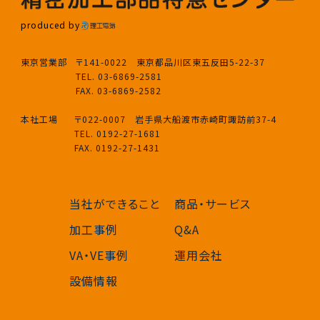
produced by
東京営業部
〒141-0022 東京都品川区東五反田5-22-37
TEL. 03-6869-2581
FAX. 03-6869-2582
本社工場
〒022-0007 岩手県大船渡市赤崎町諏訪前37-4
TEL. 0192-27-1681
FAX. 0192-27-1431
当社ができること
商品・サービス
加工事例
Q&A
VA・VE事例
運用会社
設備情報