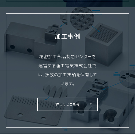
加工事例
精密加工部品特急センターを
運営する理工電気株式会社で
は、多数の加工実績を保有して
います。
詳しくはこちら