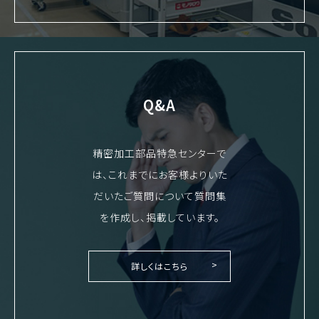
Q&A
精密加工部品特急センターで
は、これまでにお客様よりいた
だいたご質問について質問集
を作成し、掲載しています。
詳しくはこちら