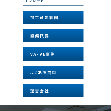
プレート
加工可能範囲
設備概要
VA・VE事例
よくある質問
運営会社