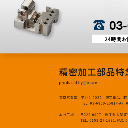
03
24時間
produced by
東京営業部
〒141-0022 東京都品川区
TEL. 03-6869-2581
/
FAX. 
本社工場
〒022-0007 岩手県大船
TEL. 0192-27-1681
/
FAX. 