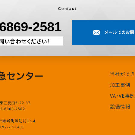
Contact
-6869-2581
メールでのお問
お問い合わせください！
当社ができ
加工事例
VA・VE事例
東五反田5-22-37
設備情報
03-6869-2582
渡市赤崎町諏訪前37-4
0192-27-1431