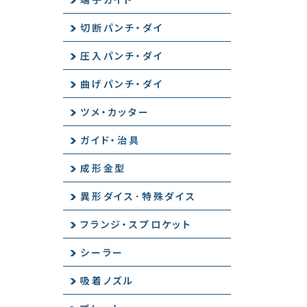
切断パンチ・ダイ
圧入パンチ・ダイ
曲げパンチ・ダイ
ツメ・カッター
ガイド・治具
成形金型
異形ダイス･特殊ダイス
フランジ・スプロケット
シーラー
吸着ノズル