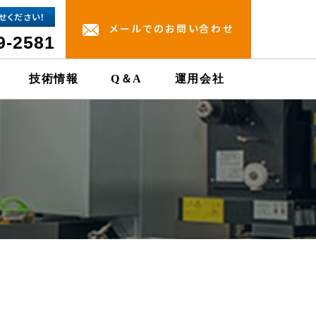
せください！
メールでのお問い合わせ
9-2581
技術情報
Q＆A
運用会社