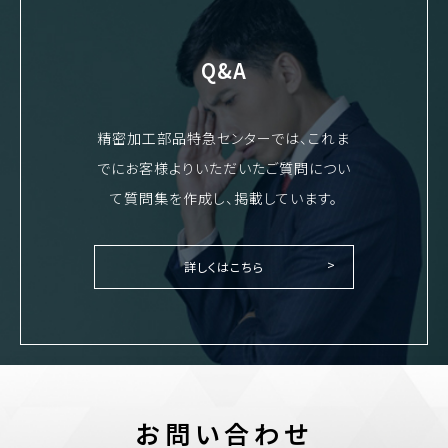
Q&A
精密加工部品特急センターでは、これま
でにお客様よりいただいたご質問につい
て質問集を作成し、掲載しています。
詳しくはこちら
お問い合わせ