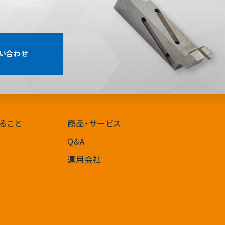
い合わせ
ること
商品・サービス
Q&A
運用会社