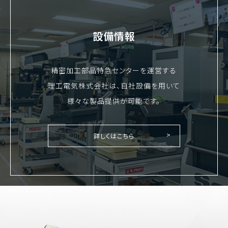
設備情報
精密加工部品特急センターを運営する
理工電気株式会社は、自社設備を用いて
様々な製品提供が可能です。
詳しくはこちら