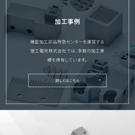
加工事例
精密加工部品特急センターを運営する
理工電気株式会社では、多数の加工実
績を保有しています。
詳しくはこちら