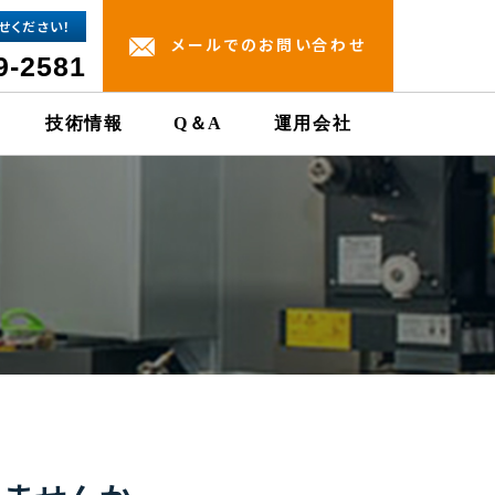
せください！
メールでのお問い合わせ
9-2581
技術情報
Q＆A
運用会社