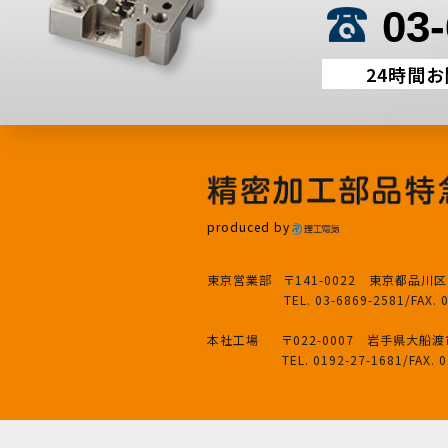
03
24時間
produced by
東京営業部
〒141-0022 東京都品川区
TEL. 03-6869-2581
/
FAX. 
本社工場
〒022-0007 岩手県大船
TEL. 0192-27-1681
/
FAX. 