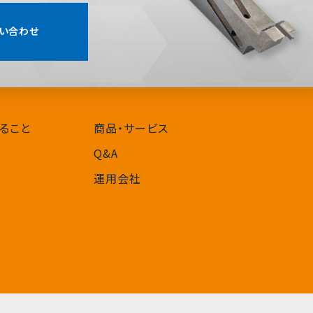
い合わせ
ること
商品・サービス
Q&A
運用会社