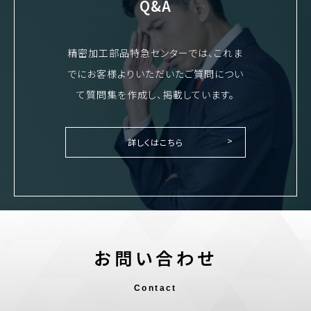
Q&A
精密加工部品特急センターでは、これま
でにお客様よりいただいたご質問につい
て質問集を作成し、掲載しています。
詳しくはこちら
お問い合わせ
Contact