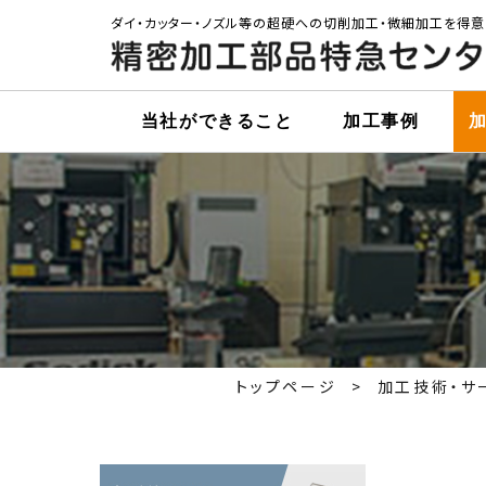
ダイ・カッター・ノズル等の超硬への切削加工・微細加工を得意
当社ができること
加工事例
トップページ
加工技術・サ