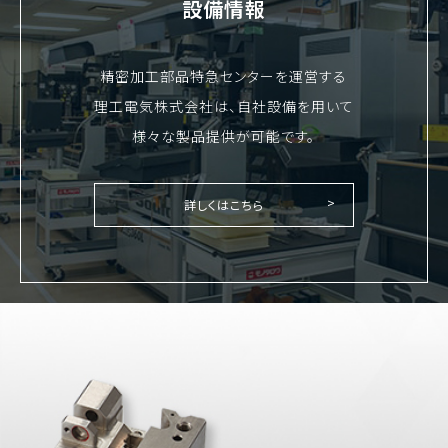
設備情報
精密加工部品特急センターを運営する
理工電気株式会社は、自社設備を用いて
様々な製品提供が可能です。
詳しくはこちら