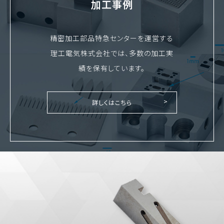
加工事例
精密加工部品特急センターを運営する
理工電気株式会社では、多数の加工実
績を保有しています。
詳しくはこちら