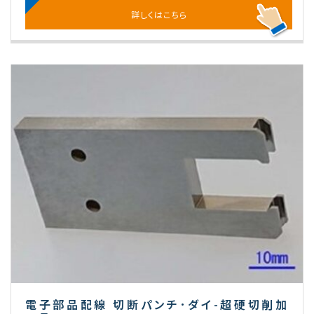
詳しくはこちら
電子部品配線 切断パンチ･ダイ-超硬切削加