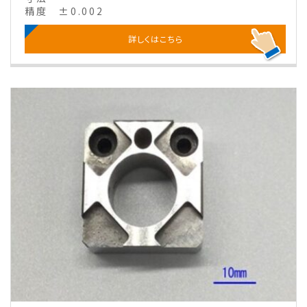
精度
±0.002
詳しくはこちら