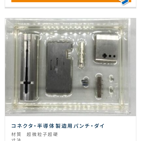
コネクタ・半導体製造用パンチ・ダイ
材質
超微粒子超硬
寸法