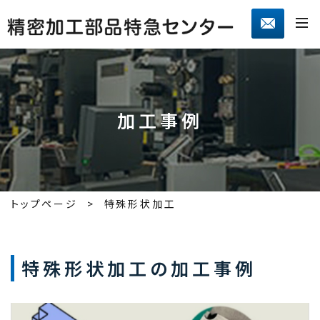
加工事例
トップページ
特殊形状加工
特殊形状加工の加工事例