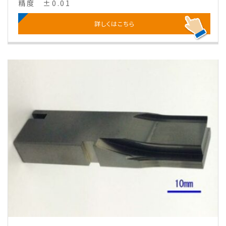
精度
±0.01
詳しくはこちら