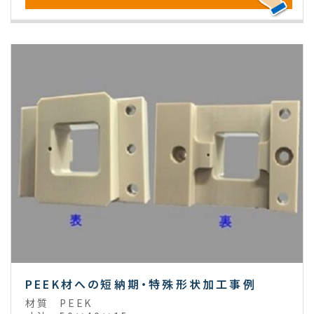
PEEK材への短納期・特殊形状加工事例
材質
PEEK