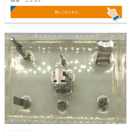
精度
±0.05
詳しくはこちら